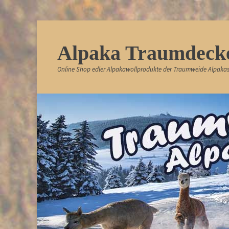
Alpaka Traumdeck
Online Shop edler Alpakawollprodukte der Traumweide Alpakas