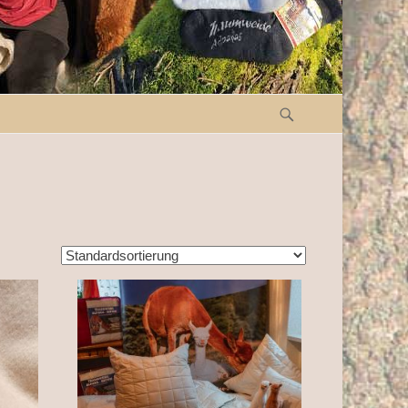
Suche